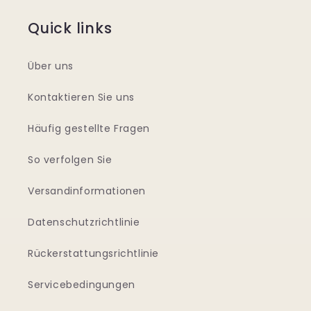
Quick links
Über uns
Kontaktieren Sie uns
Häufig gestellte Fragen
So verfolgen Sie
Versandinformationen
Datenschutzrichtlinie
Rückerstattungsrichtlinie
Servicebedingungen